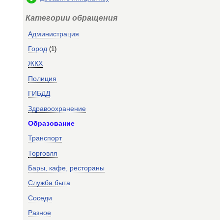
Категории обращения
Администрация
Город
(1)
ЖКХ
Полиция
ГИБДД
Здравоохранение
Образование
Транспорт
Торговля
Бары, кафе, рестораны
Служба быта
Соседи
Разное