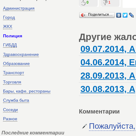
0
1
Администрация
Поделиться…
Город
ЖКХ
Другие жал
Полиция
ГИБДД
09.07.2014, 
Здравоохранение
04.06.2014, 
Образование
Транспорт
28.09.2013, 
Торговля
30.08.2013,
Бары, кафе, рестораны
Служба быта
Соседи
Комментарии
Разное
Пожалуйста,
Последние комментарии