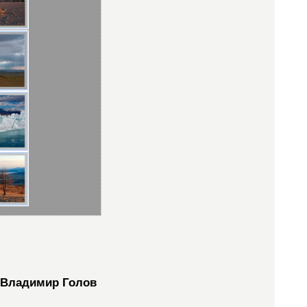
Владимир Голов