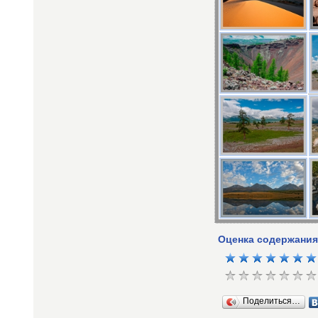
Оценка содержания
Поделиться…