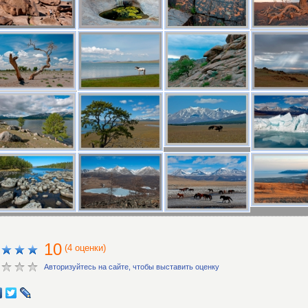
10
(4 оценки)
Авторизуйтесь на сайте, чтобы выставить оценку