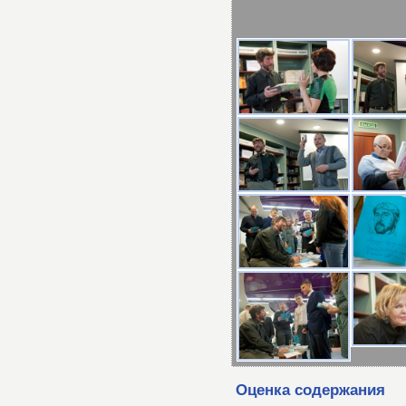
Оценка содержания