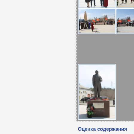
Оценка содержания