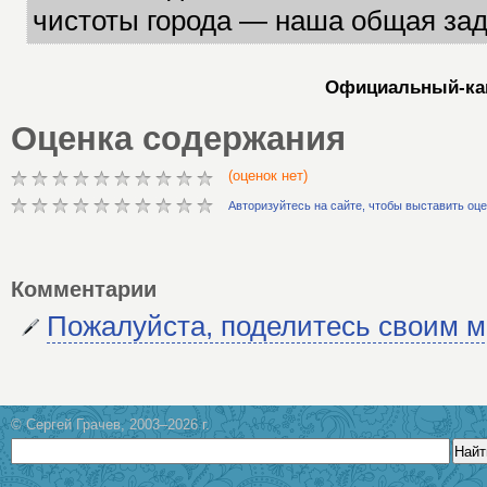
чистоты города — наша общая зад
Официальный-кан
Оценка содержания
(оценок нет)
Авторизуйтесь на сайте, чтобы выставить оц
Комментарии
Пожалуйста, поделитесь своим 
© Сергей Грачев, 2003–2026 г.
Найт