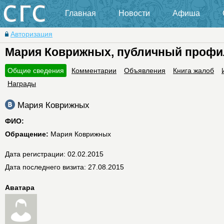
Главная
Новости
Афиша
Авторизация
Мария Коврижных, публичный профи
Общие сведения
Комментарии
Объявления
Книга жалоб
Награды
Мария Коврижных
ФИО:
Обращение:
Мария Коврижных
Дата регистрации: 02.02.2015
Дата последнего визита: 27.08.2015
Аватара