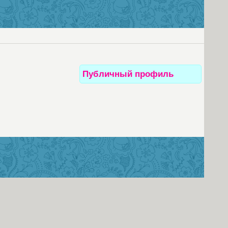
Публичный профиль