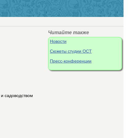
Читайте также
Новости
Сюжеты студии ОСТ
Пресс-конференции
 и садоводством